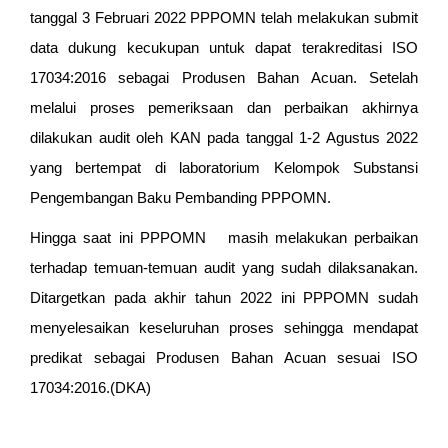
tanggal 3 Februari 2022 PPPOMN telah melakukan submit
data dukung kecukupan untuk dapat terakreditasi ISO
17034:2016 sebagai Produsen Bahan Acuan. Setelah
melalui proses pemeriksaan dan perbaikan akhirnya
dilakukan audit oleh KAN pada tanggal 1-2 Agustus 2022
yang bertempat di laboratorium Kelompok Substansi
Pengembangan Baku Pembanding PPPOMN.
Hingga saat ini PPPOMN masih melakukan perbaikan
terhadap temuan-temuan audit yang sudah dilaksanakan.
Ditargetkan pada akhir tahun 2022 ini PPPOMN sudah
menyelesaikan keseluruhan proses sehingga mendapat
predikat sebagai Produsen Bahan Acuan sesuai ISO
17034:2016.(DKA)