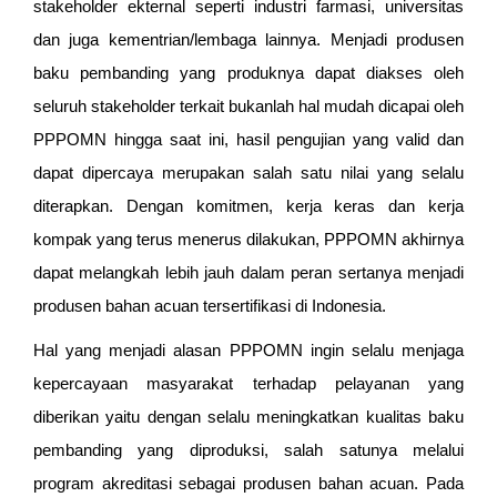
stakeholder ekternal seperti industri farmasi, universitas
dan juga kementrian/lembaga lainnya. Menjadi produsen
baku pembanding yang produknya dapat diakses oleh
seluruh stakeholder terkait bukanlah hal mudah dicapai oleh
PPPOMN hingga saat ini, hasil pengujian yang valid dan
dapat dipercaya merupakan salah satu nilai yang selalu
diterapkan. Dengan komitmen, kerja keras dan kerja
kompak yang terus menerus dilakukan, PPPOMN akhirnya
dapat melangkah lebih jauh dalam peran sertanya menjadi
produsen bahan acuan tersertifikasi di Indonesia.
Hal yang menjadi alasan PPPOMN ingin selalu menjaga
kepercayaan masyarakat terhadap pelayanan yang
diberikan yaitu dengan selalu meningkatkan kualitas baku
pembanding yang diproduksi, salah satunya melalui
program akreditasi sebagai produsen bahan acuan. Pada