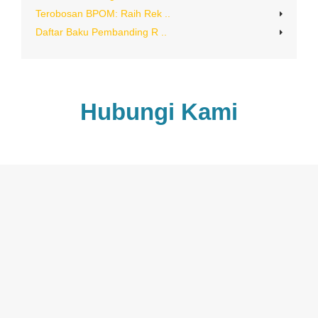
Terobosan BPOM: Raih Rek ..
Daftar Baku Pembanding R ..
Hubungi Kami