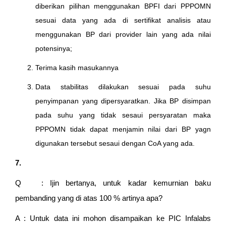
diberikan pilihan menggunakan BPFI dari PPPOMN
sesuai data yang ada di sertifikat analisis atau
menggunakan BP dari provider lain yang ada nilai
potensinya;
Terima kasih masukannya
Data stabilitas dilakukan sesuai pada suhu
penyimpanan yang dipersyaratkan. Jika BP disimpan
pada suhu yang tidak sesaui persyaratan maka
PPPOMN tidak dapat menjamin nilai dari BP yagn
digunakan tersebut sesaui dengan CoA yang ada.
7.
Q : Ijin bertanya, untuk kadar kemurnian baku
pembanding yang di atas 100 % artinya apa?
A : Untuk data ini mohon disampaikan ke PIC Infalabs