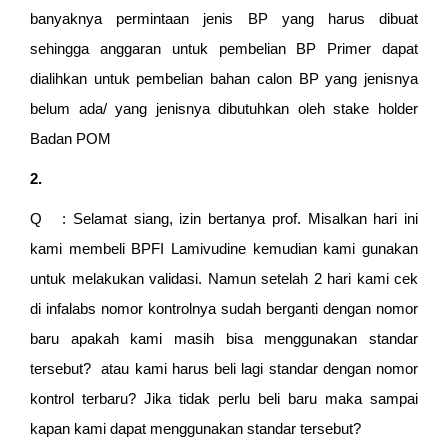
banyaknya permintaan jenis BP yang harus dibuat
sehingga anggaran untuk pembelian BP Primer dapat
dialihkan untuk pembelian bahan calon BP yang jenisnya
belum ada/ yang jenisnya dibutuhkan oleh stake holder
Badan POM
2.
Q : Selamat siang, izin bertanya prof. Misalkan hari ini
kami membeli BPFI Lamivudine kemudian kami gunakan
untuk melakukan validasi. Namun setelah 2 hari kami cek
di infalabs nomor kontrolnya sudah berganti dengan nomor
baru apakah kami masih bisa menggunakan standar
tersebut? atau kami harus beli lagi standar dengan nomor
kontrol terbaru? Jika tidak perlu beli baru maka sampai
kapan kami dapat menggunakan standar tersebut?