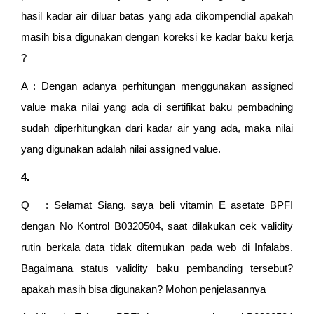
hasil kadar air diluar batas yang ada dikompendial apakah
masih bisa digunakan dengan koreksi ke kadar baku kerja
?
A : Dengan adanya perhitungan menggunakan assigned
value maka nilai yang ada di sertifikat baku pembadning
sudah diperhitungkan dari kadar air yang ada, maka nilai
yang digunakan adalah nilai assigned value.
4.
Q : Selamat Siang, saya beli vitamin E asetate BPFI
dengan No Kontrol B0320504, saat dilakukan cek validity
rutin berkala data tidak ditemukan pada web di Infalabs.
Bagaimana status validity baku pembanding tersebut?
apakah masih bisa digunakan? Mohon penjelasannya