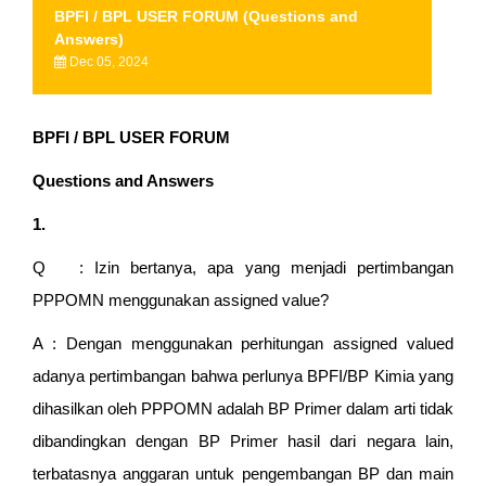
BPFI / BPL USER FORUM (Questions and
Answers)
Dec 05, 2024
BPFI / BPL USER FORUM
Questions and Answers
1.
Q : Izin bertanya, apa yang menjadi pertimbangan
PPPOMN menggunakan assigned value?
A : Dengan menggunakan perhitungan assigned valued
adanya pertimbangan bahwa perlunya BPFI/BP Kimia yang
dihasilkan oleh PPPOMN adalah BP Primer dalam arti tidak
dibandingkan dengan BP Primer hasil dari negara lain,
terbatasnya anggaran untuk pengembangan BP dan main