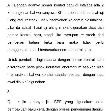
A : Dengan adanya nomor kontrol baru di Infalabs ada 2
kemungkinan bahwa senyawa BP tersebut sudah adalah uji
ulang atau restock, untuk ditanyakan ke admin pic infalabs.
Jika itu adalah hasil uji ulang maka digunakan data dari
nomor kontrol baru, tetapi jika merupan re stock dari
pembelian bahan baku baru maka tidak perlu
menggunakan hasil berdasarkannomor kontrol baru.
Untuk pembelian lagi stadnar dengan nomor kontrol baru
diserahkan pada pihak industry/ laboratorium asalkan bisa
memastikan bahwa kondisi standar sesuasi dengan saat
awal dibuka/ digunakan.
3.
Q : ijin bertanya, jika BPFI yang digunakan untuk
pembakuan baku kerja dengan proses pengeringan dahulu,