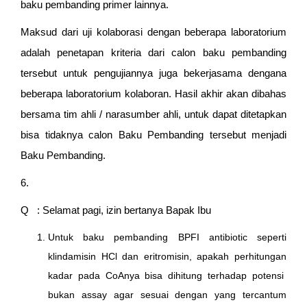
baku pembanding primer lainnya.
Maksud dari uji kolaborasi dengan beberapa laboratorium
adalah penetapan kriteria dari calon baku pembanding
tersebut untuk pengujiannya juga bekerjasama dengana
beberapa laboratorium kolaboran. Hasil akhir akan dibahas
bersama tim ahli / narasumber ahli, untuk dapat ditetapkan
bisa tidaknya calon Baku Pembanding tersebut menjadi
Baku Pembanding.
6.
Q : Selamat pagi, izin bertanya Bapak Ibu
Untuk baku pembanding BPFI antibiotic seperti
klindamisin HCl dan eritromisin, apakah perhitungan
kadar pada CoAnya bisa dihitung terhadap potensi
bukan assay agar sesuai dengan yang tercantum