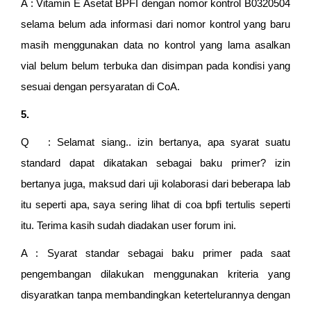
A : Vitamin E Asetat BPFI dengan nomor kontrol B0320504
selama belum ada informasi dari nomor kontrol yang baru
masih menggunakan data no kontrol yang lama asalkan
vial belum belum terbuka dan disimpan pada kondisi yang
sesuai dengan persyaratan di CoA.
5.
Q : Selamat siang.. izin bertanya, apa syarat suatu
standard dapat dikatakan sebagai baku primer? izin
bertanya juga, maksud dari uji kolaborasi dari beberapa lab
itu seperti apa, saya sering lihat di coa bpfi tertulis seperti
itu. Terima kasih sudah diadakan user forum ini.
A : Syarat standar sebagai baku primer pada saat
pengembangan dilakukan menggunakan kriteria yang
disyaratkan tanpa membandingkan ketertelurannya dengan