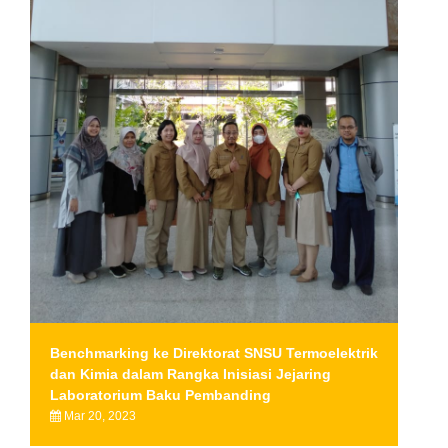
Benchmarking ke Direktorat SNSU Termoelektrik
dan Kimia dalam Rangka Inisiasi Jejaring
Laboratorium Baku Pembanding
Mar 20, 2023