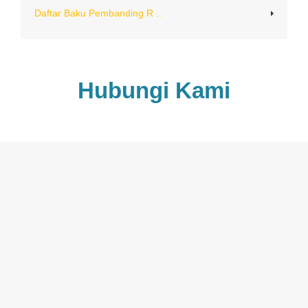
Daftar Baku Pembanding R ..
Hubungi Kami