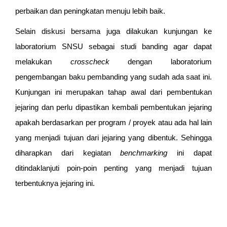
perbaikan dan peningkatan menuju lebih baik.
Selain diskusi bersama juga dilakukan kunjungan ke
laboratorium SNSU sebagai studi banding agar dapat
melakukan
crosscheck
dengan laboratorium
pengembangan baku pembanding yang sudah ada saat ini.
Kunjungan ini merupakan tahap awal dari pembentukan
jejaring dan perlu dipastikan kembali pembentukan jejaring
apakah berdasarkan per program / proyek atau ada hal lain
yang menjadi tujuan dari jejaring yang dibentuk. Sehingga
diharapkan dari kegiatan
benchmarking
ini dapat
ditindaklanjuti poin-poin penting yang menjadi tujuan
terbentuknya jejaring ini.