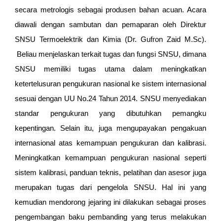
secara metrologis sebagai produsen bahan acuan. Acara
diawali dengan sambutan dan pemaparan oleh Direktur
SNSU Termoelektrik dan Kimia (Dr. Gufron Zaid M.Sc).
Beliau menjelaskan terkait tugas dan fungsi SNSU, dimana
SNSU memiliki tugas utama dalam meningkatkan
ketertelusuran pengukuran nasional ke sistem internasional
sesuai dengan UU No.24 Tahun 2014. SNSU menyediakan
standar pengukuran yang dibutuhkan pemangku
kepentingan. Selain itu, juga mengupayakan pengakuan
internasional atas kemampuan pengukuran dan kalibrasi.
Meningkatkan kemampuan pengukuran nasional seperti
sistem kalibrasi, panduan teknis, pelatihan dan asesor juga
merupakan tugas dari pengelola SNSU. Hal ini yang
kemudian mendorong jejaring ini dilakukan sebagai proses
pengembangan baku pembanding yang terus melakukan