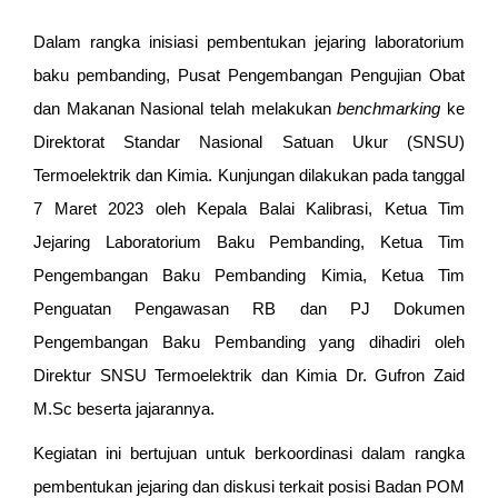
Dalam rangka inisiasi pembentukan jejaring laboratorium
baku pembanding, Pusat Pengembangan Pengujian Obat
dan Makanan Nasional telah melakukan
benchmarking
ke
Direktorat Standar Nasional Satuan Ukur (SNSU)
Termoelektrik dan Kimia. Kunjungan dilakukan pada tanggal
7 Maret 2023 oleh Kepala Balai Kalibrasi, Ketua Tim
Jejaring Laboratorium Baku Pembanding, Ketua Tim
Pengembangan Baku Pembanding Kimia, Ketua Tim
Penguatan Pengawasan RB dan PJ Dokumen
Pengembangan Baku Pembanding yang dihadiri oleh
Direktur SNSU Termoelektrik dan Kimia Dr. Gufron Zaid
M.Sc beserta jajarannya.
Kegiatan ini bertujuan untuk berkoordinasi dalam rangka
pembentukan jejaring dan diskusi terkait posisi Badan POM