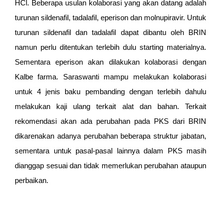
HCl. Beberapa usulan kolaborasi yang akan datang adalah
turunan sildenafil, tadalafil, eperison dan molnupiravir. Untuk
turunan sildenafil dan tadalafil dapat dibantu oleh BRIN
namun perlu ditentukan terlebih dulu starting materialnya.
Sementara eperison akan dilakukan kolaborasi dengan
Kalbe farma. Saraswanti mampu melakukan kolaborasi
untuk 4 jenis baku pembanding dengan terlebih dahulu
melakukan kaji ulang terkait alat dan bahan. Terkait
rekomendasi akan ada perubahan pada PKS dari BRIN
dikarenakan adanya perubahan beberapa struktur jabatan,
sementara untuk pasal-pasal lainnya dalam PKS masih
dianggap sesuai dan tidak memerlukan perubahan ataupun
perbaikan.