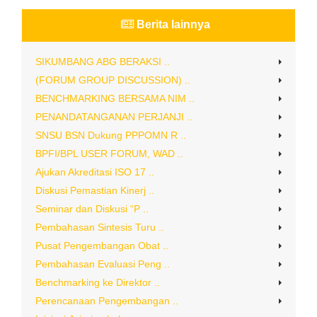
Berita lainnya
SIKUMBANG ABG BERAKSI ..
(FORUM GROUP DISCUSSION) ..
BENCHMARKING BERSAMA NIM ..
PENANDATANGANAN PERJANJI ..
SNSU BSN Dukung PPPOMN R ..
BPFI/BPL USER FORUM, WAD ..
Ajukan Akreditasi ISO 17 ..
Diskusi Pemastian Kinerj ..
Seminar dan Diskusi “P ..
Pembahasan Sintesis Turu ..
Pusat Pengembangan Obat ..
Pembahasan Evaluasi Peng ..
Benchmarking ke Direktor ..
Perencanaan Pengembangan ..