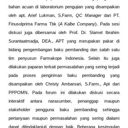
bahan acuan di laboratorium pengujian yang disampaikan
oleh apt. Arief Lukman, S.Farm,
QC Manager
dari PT.
Finusolprima Farma Tbk (
A Kalbe Company
). Pada sesi
diskusi juga dibersamai oleh Prof. Dr. Slamet Ibrahim
Surantaatmadja, DEA., APT yang merupakan pakar di
bidang pengembangan baku pembanding dan salah satu
tim penyusun Farmakope Indonesia. Selain itu juga
dilakukan paparan terkait permasalahan yang sering terjadi
pada proses pengiriman baku pembanding yang
disampaikan oleh Christy Ambarsari, S.Farm., Apt dari
PPPOMN. Pada forum ini dilakukan diskusi secara
interaktif antara narasumber, penanggap maupun
stakeholder pengguna baku pembanding sehingga
pertanyaan maupun permasalahan yang sering dialami
dapat ditindaklanjuti dengan baik. Beberapa kesimpulan